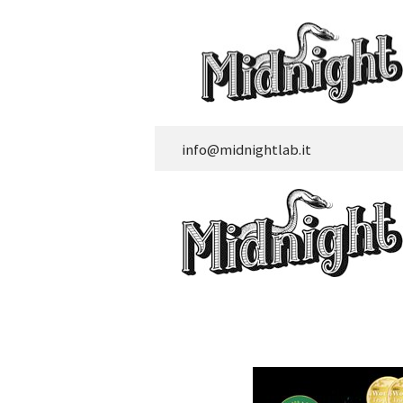
info@midnightlab.it